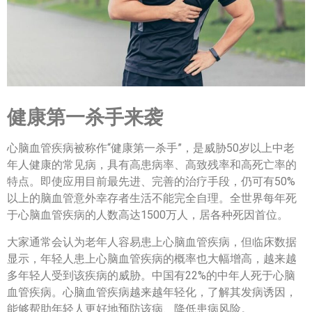
健康第一杀手来袭
心脑血管疾病被称作“健康第一杀手”，是威胁50岁以上中老
年人健康的常见病，具有高患病率、高致残率和高死亡率的
特点。即使应用目前最先进、完善的治疗手段，仍可有50%
以上的脑血管意外幸存者生活不能完全自理。全世界每年死
于心脑血管疾病的人数高达1500万人，居各种死因首位。
大家通常会认为老年人容易患上心脑血管疾病，但临床数据
显示，年轻人患上心脑血管疾病的概率也大幅增高，越来越
多年轻人受到该疾病的威胁。中国有22%的中年人死于心脑
血管疾病。心脑血管疾病越来越年轻化，了解其发病诱因，
能够帮助年轻人更好地预防该病、降低患病风险。