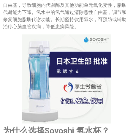
自由基，导致细胞内代谢酶及其他功能单元氧化变性，脂肪
代谢能力下降。氢水中的氢气通过清除恶性自由基，调节和
修复细胞脂肪代谢功能。长期坚持饮用氢水，可预防或辅助
治疗心脑血管疾病，降低患病风险。
为什么选择Soyoshi 氢水杯？