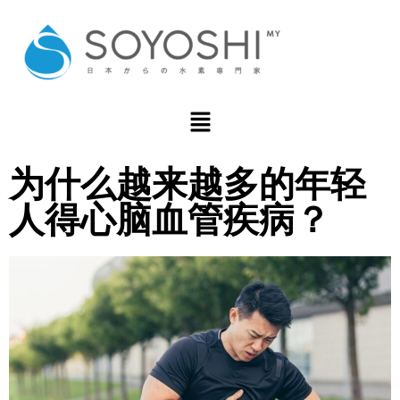
为什么越来越多的年轻
人得心脑血管疾病？