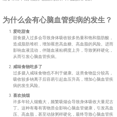
为什么会有心脑血管疾病的发生？
爱吃甜食
甜食摄入过多会导致身体吸收较多热量和饱和脂肪酸，
造成脂肪堆积，增加罹患高血糖、高血脂的风险。进而
影响血液流动，伴随血液粘稠度上升，导致粥样硬化，
从而引发心脑血管疾病。
咸味食物吃多了
过多摄入咸味食物也不利于健康。这类食物盐分较高，
吸收较多钠离子后容易引起血压升高，增加心脑血管疾
病的发生风险。
喜欢抽烟
许多年轻人烟瘾大，频繁吸烟会导致身体吸收大量尼古
丁。这种有毒有害物质会影响心脑血管健康，引发高血
压、高血脂，甚至动脉粥样硬化，最终导致心脑血管疾