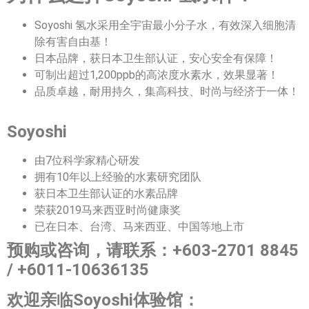
Soyoshi 氢水采用全宇宙最小分子水，有效深入细胞清
除有害自由基！
日本品牌，获日本卫生部认证，安心安全有保障！
可制出超过1,200ppb的高浓度水素水，效果显著！
品质卓越，耐用持久，集高科技、时尚与经济于一体！
Soyoshi
由7位科学家精心研发
拥有10年以上经验的水素研究团队
获日本卫生部认证的水素品牌
荣获2019马来西亚时尚健康奖
已在日本、台湾、马来西亚、中国等地上市
预购或咨询，请联系：+603-2701 8845
/ +6011-10636135
欢迎亲临Soyoshi体验馆：